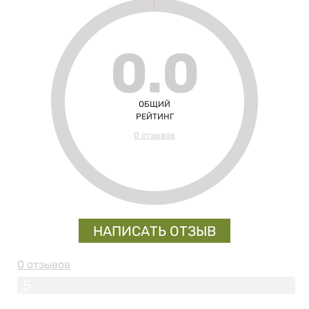
0.0
ОБЩИЙ
РЕЙТИНГ
0 отзывов
НАПИСАТЬ ОТЗЫВ
0 отзывов
5