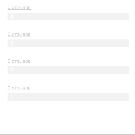
0 отзывов
4
0 отзывов
3
0 отзывов
2
0 отзывов
1