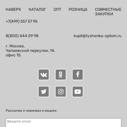
НАВЕРХ
КАТАЛОГ
ОПТ
РОЗНИЦА
СОВМЕСТНЫЕ
ЗАКУПКИ
+7(499) 557 57 95
8(800) 444 09 98
kupit@tyshenka-optom.ru
г. Москва,
Чапаевский переулок, 14,
офис 15.
Рассылка о новинках и акциях:
Введите email