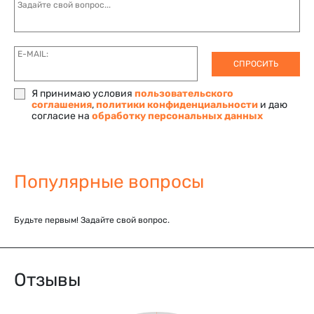
Задайте свой вопрос...
E-MAIL:
СПРОСИТЬ
Я принимаю условия
пользовательского
соглашения
,
политики конфиденциальности
и даю
согласие на
обработку персональных данных
Популярные вопросы
Будьте первым! Задайте свой вопрос.
Отзывы