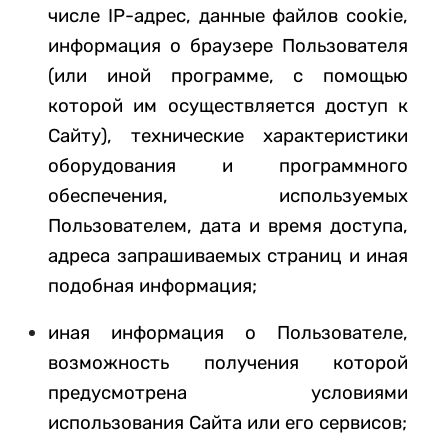
числе IP-адрес, данные файлов cookie,
информация о браузере Пользователя
(или иной программе, с помощью
которой им осуществляется доступ к
Сайту), технические характеристики
оборудования и программного
обеспечения, используемых
Пользователем, дата и время доступа,
адреса запрашиваемых страниц и иная
подобная информация;
иная информация о Пользователе,
возможность получения которой
предусмотрена условиями
использования Сайта или его сервисов
;