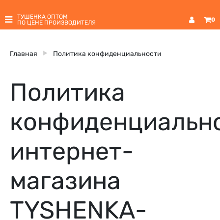
ТУШЕНКА ОПТОМ
0
ПО ЦЕНЕ ПРОИЗВОДИТЕЛЯ
Главная
Политика конфиденциальности
Политика
конфиденциальн
интернет-
магазина
TYSHENKA-