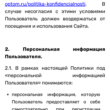
optom.ru/politika-konfidencialnosti
. В
случае несогласия с этими условиями
Пользователь должен воздержаться от
посещения и использования Сайта.
2. Персональная информация
Пользователя.
2.1. В рамках настоящей Политики под
«персональной информацией
Пользователя» понимаются:
персональная информация, которую
Пользователь предоставляет о себе
самостоятельно при регистрации