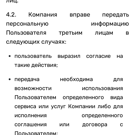
лиц.
4.2. Компания вправе передать
персональную информацию
Пользователя третьим лицам в
следующих случаях:
пользователь выразил согласие на
такие действия;
передача необходима для
возможности использования
Пользователем определенного вида
сервиса или услуг Компании либо для
исполнения определенного
соглашения или договора с
Пользователем;