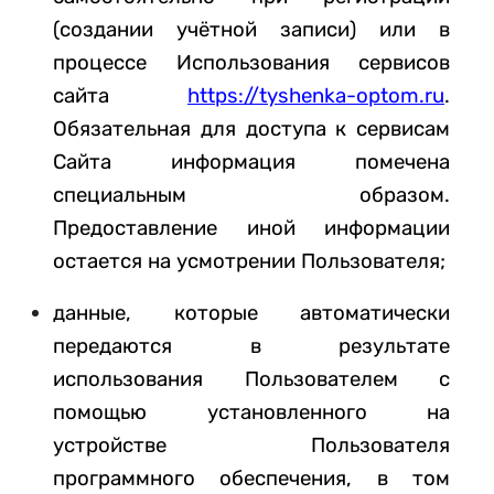
(создании учётной записи)
или в
процессе Использования сервисов
сайта
https://tyshenka-optom.ru
.
Обязательная для доступа к сервисам
Сайта информация помечена
специальным образом.
Предоставление иной информации
остается на усмотрении Пользователя;
данные, которые автоматически
передаются в результате
использования Пользователем с
помощью установленного на
устройстве Пользователя
программного обеспечения, в том