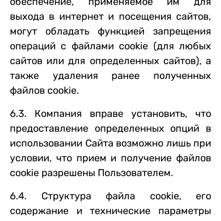
обеспечение, применяемое им для
выхода в интернет и посещения сайтов,
могут обладать функцией запрещения
операций с файлами cookie (для любых
сайтов или для определенных сайтов), а
также удаления ранее полученных
файлов cookie.
6.3. Компания вправе установить, что
предоставление определенных опций в
использовании Сайта возможно лишь при
условии, что прием и получение файлов
cookie разрешены Пользователем.
6.4. Структура файла cookie, его
содержание и технические параметры