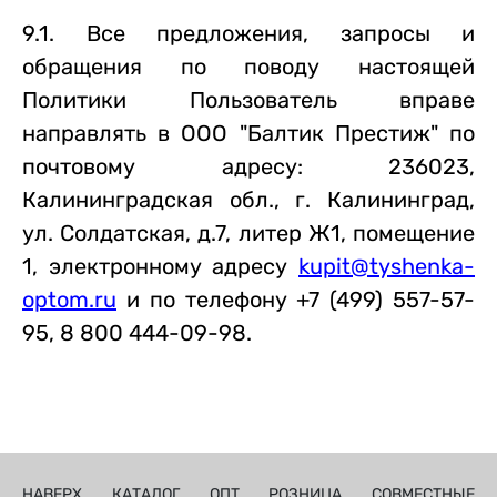
9.1. Все предложения, запросы и
обращения по поводу настоящей
Политики Пользователь вправе
направлять в ООО "Балтик Престиж" по
почтовому адресу: 236023,
Калининградская обл., г. Калининград,
ул. Солдатская, д.7, литер Ж1, помещение
1, электронному адресу
kupit@tyshenka-
optom.ru
и по телефону +7 (499) 557-57-
95, 8 800 444-09-98.
НАВЕРХ
КАТАЛОГ
ОПТ
РОЗНИЦА
СОВМЕСТНЫЕ