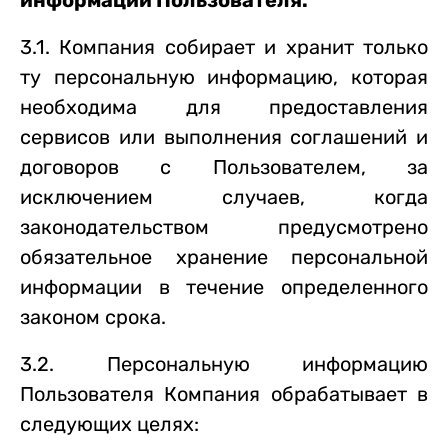
информации Пользователя.
3.1. Компания собирает и хранит только
ту персональную информацию, которая
необходима для предоставления
сервисов или выполнения соглашений и
договоров с Пользователем, за
исключением случаев, когда
законодательством предусмотрено
обязательное хранение персональной
информации в течение определенного
законом срока.
3.2. Персональную информацию
Пользователя Компания обрабатывает в
следующих целях: