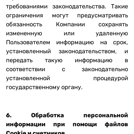
требованиями законодательства. Такие
ограничения могут предусматривать
обязанность Компании сохранять
измененную или удаленную
Пользователем информацию на срок,
установленный законодательством, и
передать такую информацию в
соответствии с законодательно
установленной процедурой
государственному органу.
6. Обработка персональной
информации при помощи файлов
Cookie и счетчиков.