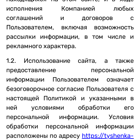
исполнения Компанией любых
соглашений и договоров с
Пользователем, включая возможность
рассылки информации, в том числе и
рекламного характера.
1.2. Использование сайта, а также
предоставление персональной
информации Пользователем означает
безоговорочное согласие Пользователя с
настоящей Политикой и указанными в
ней условиями обработки его
персональной информации. Условия
обработки персональной информации
расположены по адресу
https://tyshenka-