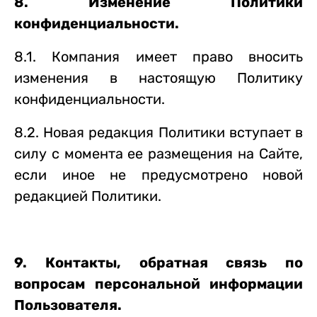
8. Изменение Политики
конфиденциальности.
8.1. Компания имеет право вносить
изменения в настоящую Политику
конфиденциальности.
8.2. Новая редакция Политики вступает в
силу с момента ее размещения на Сайте,
если иное не предусмотрено новой
редакцией Политики.
9. Контакты, обратная связь по
вопросам персональной информации
Пользователя.