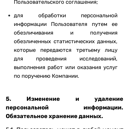
Пользовательского соглашения;
для обработки персональной
информации Пользователя путем ее
обезличивания и получения
обезличенных статистических данных,
которые передаются третьему лицу
для проведения исследований,
выполнения работ или оказания услуг
по поручению Компании.
5. Изменение и удаление
персональной информации.
Обязательное хранение данных.