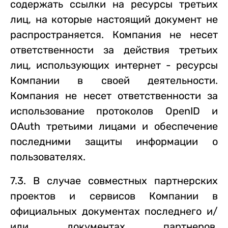
содержать ссылки на ресурсы третьих
лиц, на которые настоящий документ не
распространяется. Компания не несет
ответственности за действия третьих
лиц, использующих интернет - ресурсы
Компании в своей деятельности.
Компания не несет ответственности за
использование протоколов OpenID и
OAuth третьими лицами и обеспечение
последними защиты информации о
пользователях.
7.3. В случае совместных партнерских
проектов и сервисов Компании в
официальных документах последнего и/
или документах партнеров,