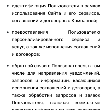
идентификация Пользователя в рамках
использования Сайта и его сервисов,
соглашений и договоров с Компанией;
предоставления Пользователю
персонализированного сервиса и
услуг, а так же исполнения соглашений
и договоров;
обратной связи с Пользователем, в том
числе для направления уведомлений,
запросов и информации, касающихся
исполнения соглашений и договоров, а
также обработки запросов и заявок
Пользователя, включая возможные