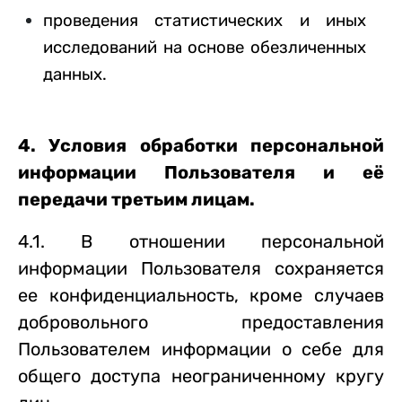
проведения статистических и иных
исследований на основе обезличенных
данных.
4. Условия обработки персональной
информации Пользователя и её
передачи третьим лицам.
4.1. В отношении персональной
информации Пользователя сохраняется
ее конфиденциальность, кроме случаев
добровольного предоставления
Пользователем информации о себе для
общего доступа неограниченному кругу