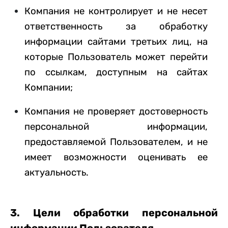
Компания не контролирует и не несет
ответственность за обработку
информации сайтами третьих лиц, на
которые Пользователь может перейти
по ссылкам, доступным на сайтах
Компании;
Компания не проверяет достоверность
персональной информации,
предоставляемой Пользователем, и не
имеет возможности оценивать ее
актуальность.
3. Цели обработки персональной