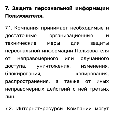
7. Защита персональной информации
Пользователя.
7.1. Компания принимает необходимые и
достаточные организационные и
технические меры для защиты
персональной информации Пользователя
от неправомерного или случайного
доступа, уничтожения, изменения,
блокирования, копирования,
распространения, а также от иных
неправомерных действий с ней третьих
лиц.
7.2. Интернет-ресурсы Компании могут