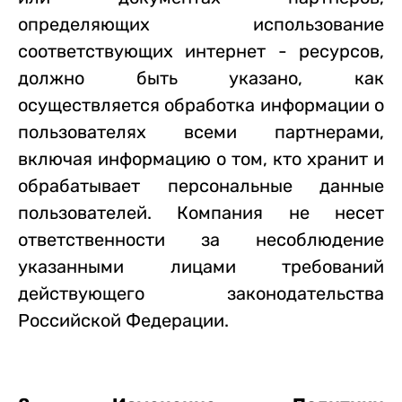
определяющих использование
соответствующих интернет - ресурсов,
должно быть указано, как
осуществляется обработка информации о
пользователях всеми партнерами,
включая информацию о том, кто хранит и
обрабатывает персональные данные
пользователей. Компания не несет
ответственности за несоблюдение
указанными лицами требований
действующего законодательства
Российской Федерации.