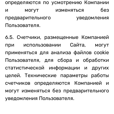
определяются по усмотрению Компании
и могут изменяться без
предварительного уведомления
Пользователя.
6.5. Счетчики, размещенные Компанией
при использовании Сайта, могут
применяться для анализа файлов cookie
Пользователя, для сбора и обработки
статистической информации и других
целей. Технические параметры работы
счетчиков определяются Компанией и
могут изменяться без предварительного
уведомления Пользователя.