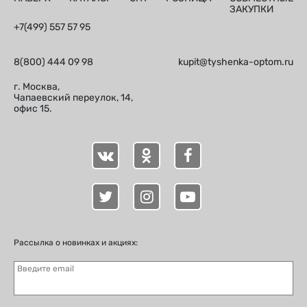
ЗАКУПКИ
+7(499) 557 57 95
8(800) 444 09 98
kupit@tyshenka-optom.ru
г. Москва,
Чапаевский переулок, 14,
офис 15.
Рассылка о новинках и акциях:
Введите email