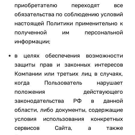
приобретателю переходят все
обязательства по соблюдению условий
настоящей Политики применительно к
полученной им персональной
информации;
в целях обеспечения возможности
защиты прав и законных интересов
Компании или третьих лиц в случаях,
когда Пользователь нарушает
положения действующего
законодательства РФ в данной
области, либо документы, содержащие
условия использования конкретных
сервисов Сайта, а также