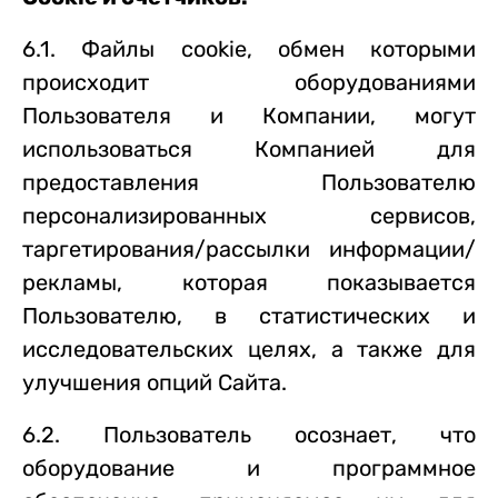
6.1. Файлы cookie, обмен которыми
происходит оборудованиями
Пользователя и Компании, могут
использоваться Компанией для
предоставления Пользователю
персонализированных сервисов,
таргетирования/рассылки информации/
рекламы, которая показывается
Пользователю, в статистических и
исследовательских целях, а также для
улучшения опций Сайта.
6.2. Пользователь осознает, что
оборудование и программное