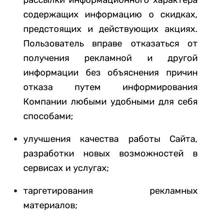
рассылки информационного характера
содержащих информацию о скидках,
предстоящих и действующих акциях.
Пользователь вправе отказаться от
получения рекламной и другой
информации без объяснения причин
отказа путем информирования
Компании любыми удобными для себя
способами;
улучшения качества работы Сайта,
разработки новых возможностей в
сервисах и услугах;
таргетирования рекламных
материалов;