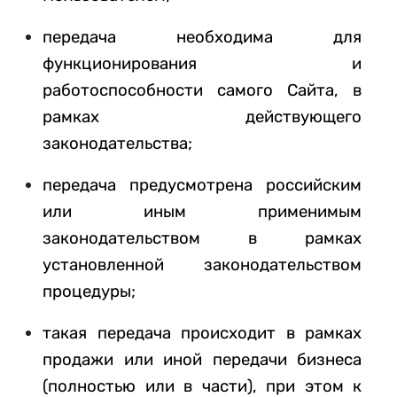
передача необходима для
функционирования и
работоспособности самого Сайта, в
рамках действующего
законодательства;
передача предусмотрена российским
или иным применимым
законодательством в рамках
установленной законодательством
процедуры;
такая передача происходит в рамках
продажи или иной передачи бизнеса
(полностью или в части), при этом к