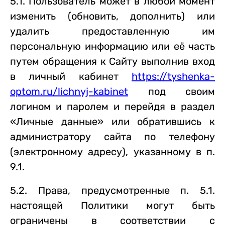
5.1. Пользователь может в любой момент
изменить (обновить, дополнить) или
удалить предоставленную им
персональную информацию или её часть
путем обращения к Сайту выполнив вход
в личный кабинет
https://tyshenka-
optom.ru/lichnyj-kabinet
под своим
логином и паролем и перейдя в раздел
«Личные данные» или обратившись к
администратору сайта по телефону
(электронному адресу), указанному в п.
9.1.
5.2. Права, предусмотренные п. 5.1.
настоящей Политики могут быть
ограничены в соответствии с