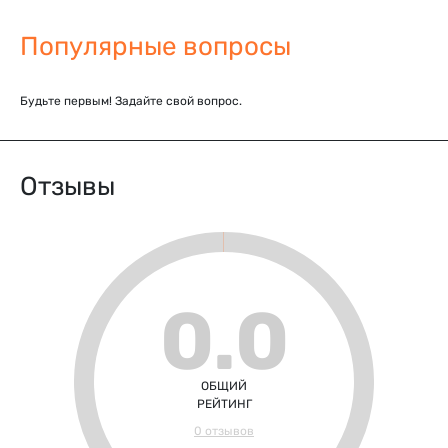
Популярные вопросы
Будьте первым! Задайте свой вопрос.
Отзывы
0.0
ОБЩИЙ
РЕЙТИНГ
0 отзывов