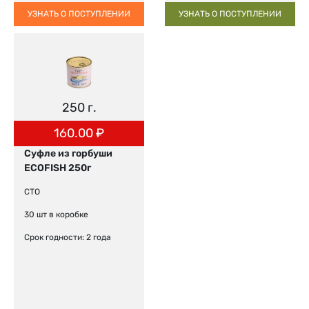
УЗНАТЬ О ПОСТУПЛЕНИИ
УЗНАТЬ О ПОСТУПЛЕНИИ
250 г.
160.00
₽
Суфле из горбуши
ECOFISH 250г
СТО
30 шт в коробке
Срок годности: 2 года