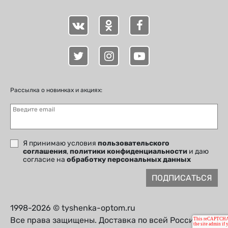
Рассылка о новинках и акциях:
Введите email
Я принимаю условия
пользовательского
соглашения
,
политики конфиденциальности
и даю
согласие на
обработку персональных данных
ПОДПИСАТЬСЯ
1998-2026 © tyshenka-optom.ru
Все права защищены. Доставка по всей России.