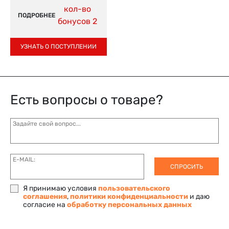
кол-во
ПОДРОБНЕЕ
бонусов 2
УЗНАТЬ О ПОСТУПЛЕНИИ
Есть вопросы о товаре?
Задайте свой вопрос...
E-MAIL:
СПРОСИТЬ
Я принимаю условия
пользовательского
соглашения
,
политики конфиденциальности
и даю
согласие на
обработку персональных данных