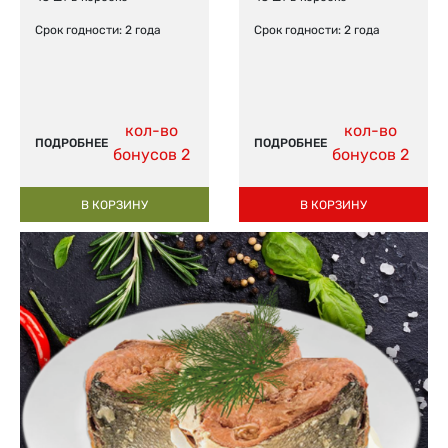
Срок годности: 2 года
Срок годности: 2 года
кол-во
кол-во
ПОДРОБНЕЕ
ПОДРОБНЕЕ
бонусов 2
бонусов 2
В КОРЗИНУ
В КОРЗИНУ