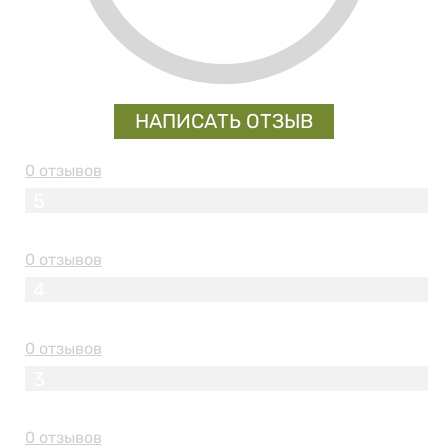
НАПИСАТЬ ОТЗЫВ
0 отзывов
5
0 отзывов
4
0 отзывов
3
0 отзывов