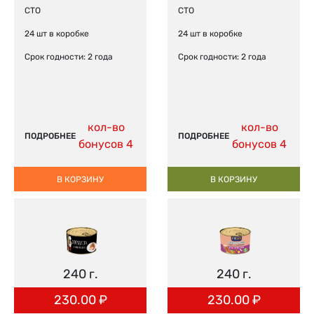
СТО
СТО
24 шт в коробке
24 шт в коробке
Срок годности: 2 года
Срок годности: 2 года
кол-во
кол-во
ПОДРОБНЕЕ
ПОДРОБНЕЕ
бонусов 4
бонусов 4
В КОРЗИНУ
В КОРЗИНУ
240 г.
240 г.
230.00
₽
230.00
₽