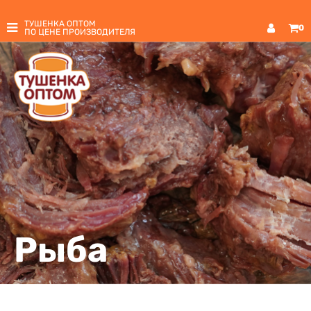
ТУШЕНКА ОПТОМ
0
ПО ЦЕНЕ ПРОИЗВОДИТЕЛЯ
Рыба