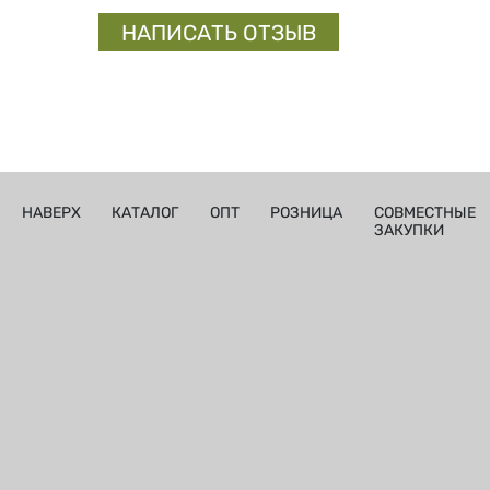
НАПИСАТЬ ОТЗЫВ
НАВЕРХ
КАТАЛОГ
ОПТ
РОЗНИЦА
СОВМЕСТНЫЕ
ЗАКУПКИ