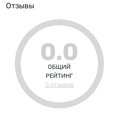
Отзывы
0.0
ОБЩИЙ
РЕЙТИНГ
0 отзывов