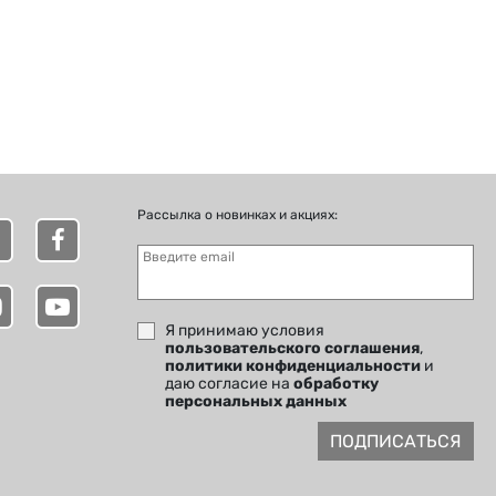
Рассылка о новинках и акциях:
Введите email
Я принимаю условия
пользовательского соглашения
,
политики конфиденциальности
и
даю согласие на
обработку
персональных данных
ПОДПИСАТЬСЯ