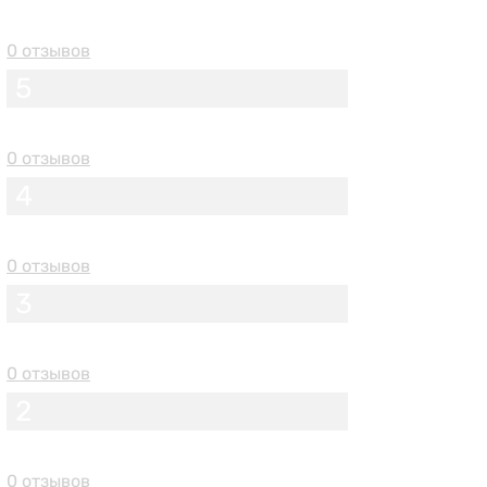
0 отзывов
5
0 отзывов
4
0 отзывов
3
0 отзывов
2
0 отзывов