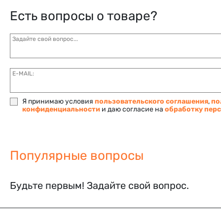
Есть вопросы о товаре?
Задайте свой вопрос...
E-MAIL:
Я принимаю условия
пользовательского соглашения
,
по
конфиденциальности
и даю согласие на
обработку пер
Популярные вопросы
Будьте первым! Задайте свой вопрос.