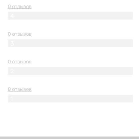
0 отзывов
4
0 отзывов
3
0 отзывов
2
0 отзывов
1