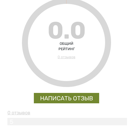
0.0
ОБЩИЙ
РЕЙТИНГ
0 отзывов
НАПИСАТЬ ОТЗЫВ
0 отзывов
5