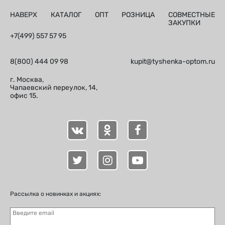
НАВЕРХ
КАТАЛОГ
ОПТ
РОЗНИЦА
СОВМЕСТНЫЕ
ЗАКУПКИ
+7(499) 557 57 95
8(800) 444 09 98
kupit@tyshenka-optom.ru
г. Москва,
Чапаевский переулок, 14,
офис 15.
Рассылка о новинках и акциях:
Введите email