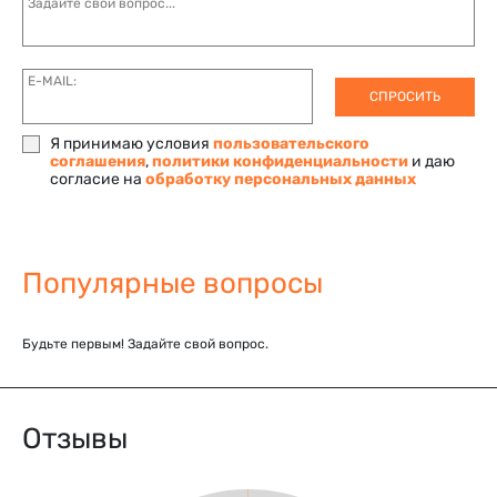
Задайте свой вопрос...
E-MAIL:
СПРОСИТЬ
Я принимаю условия
пользовательского
соглашения
,
политики конфиденциальности
и даю
согласие на
обработку персональных данных
Популярные вопросы
Будьте первым! Задайте свой вопрос.
Отзывы