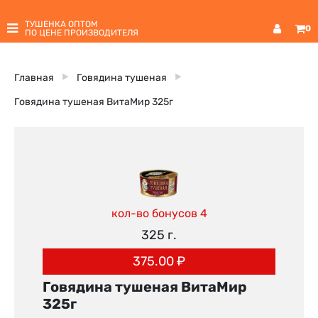
ТУШЕНКА ОПТОМ
0
ПО ЦЕНЕ ПРОИЗВОДИТЕЛЯ
Главная
Говядина тушеная
Говядина тушеная ВитаМир 325г
кол-во бонусов 4
325 г.
375.00
₽
Говядина тушеная ВитаМир
325г