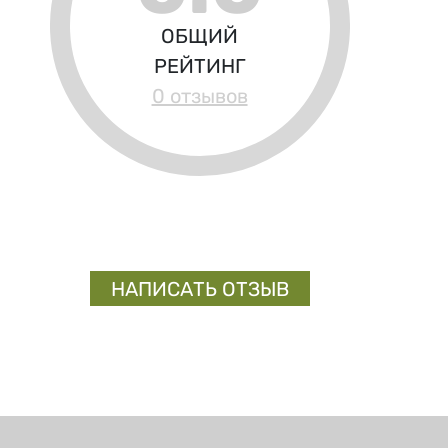
ОБЩИЙ
РЕЙТИНГ
0 отзывов
НАПИСАТЬ ОТЗЫВ