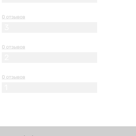
0 отзывов
3
0 отзывов
2
0 отзывов
1