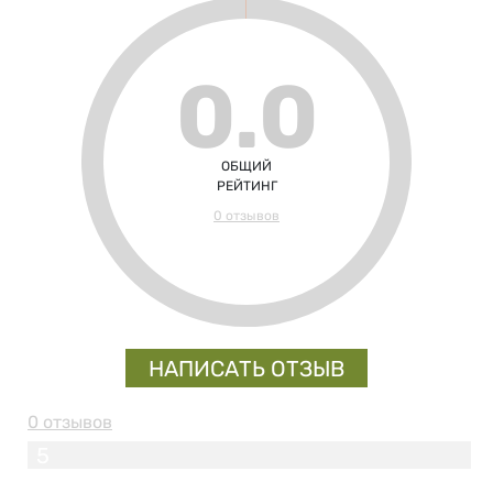
0.0
ОБЩИЙ
РЕЙТИНГ
0 отзывов
НАПИСАТЬ ОТЗЫВ
0 отзывов
5