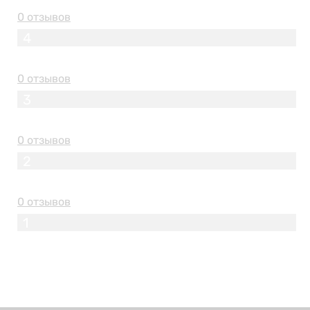
0 отзывов
4
0 отзывов
3
0 отзывов
2
0 отзывов
1