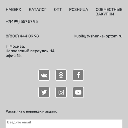
НАВЕРХ
КАТАЛОГ
ОПТ
РОЗНИЦА
СОВМЕСТНЫЕ
ЗАКУПКИ
+7(499) 557 57 95
8(800) 444 09 98
kupit@tyshenka-optom.ru
г. Москва,
Чапаевский переулок, 14,
офис 15.
Рассылка о новинках и акциях:
Введите email