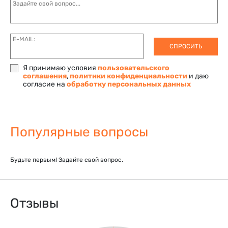
Задайте свой вопрос...
E-MAIL:
СПРОСИТЬ
Я принимаю условия
пользовательского
соглашения
,
политики конфиденциальности
и даю
согласие на
обработку персональных данных
Популярные вопросы
Будьте первым! Задайте свой вопрос.
Отзывы