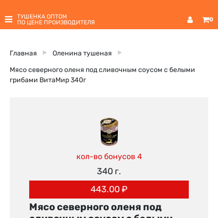
ТУШЕНКА ОПТОМ
0
ПО ЦЕНЕ ПРОИЗВОДИТЕЛЯ
Главная
Оленина тушеная
Мясо северного оленя под сливочным соусом с белыми
грибами ВитаМир 340г
кол-во бонусов 4
340 г.
443.00
₽
Мясо северного оленя под