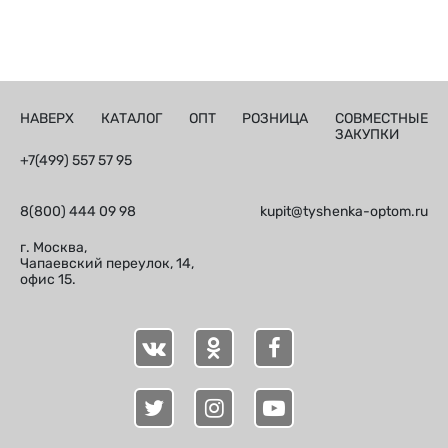
НАВЕРХ
КАТАЛОГ
ОПТ
РОЗНИЦА
СОВМЕСТНЫЕ
ЗАКУПКИ
+7(499) 557 57 95
8(800) 444 09 98
kupit@tyshenka-optom.ru
г. Москва,
Чапаевский переулок, 14,
офис 15.