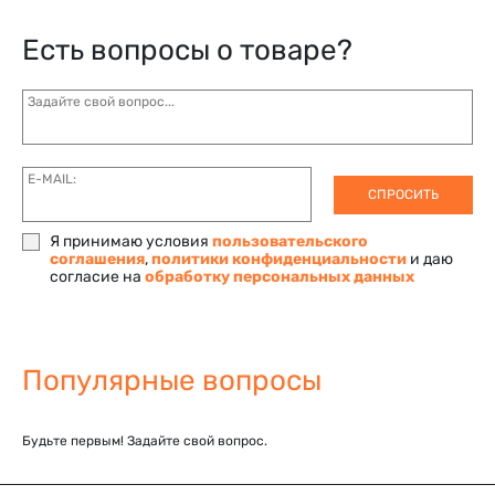
Есть вопросы о товаре?
Задайте свой вопрос...
E-MAIL:
СПРОСИТЬ
Я принимаю условия
пользовательского
соглашения
,
политики конфиденциальности
и даю
согласие на
обработку персональных данных
Популярные вопросы
Будьте первым! Задайте свой вопрос.