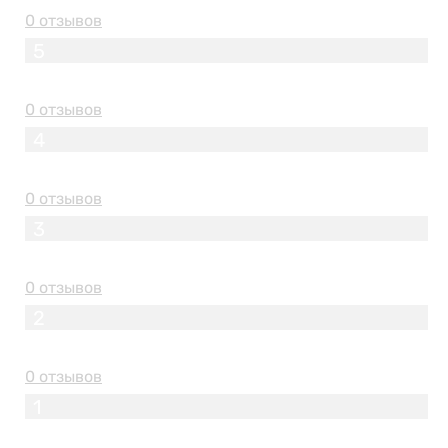
0 отзывов
5
0 отзывов
4
0 отзывов
3
0 отзывов
2
0 отзывов
1