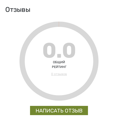
Отзывы
0.0
ОБЩИЙ
РЕЙТИНГ
0 отзывов
НАПИСАТЬ ОТЗЫВ