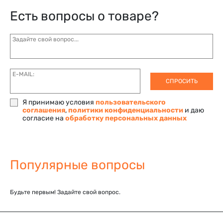
Есть вопросы о товаре?
Задайте свой вопрос...
E-MAIL:
СПРОСИТЬ
Я принимаю условия
пользовательского
соглашения
,
политики конфиденциальности
и даю
согласие на
обработку персональных данных
Популярные вопросы
Будьте первым! Задайте свой вопрос.