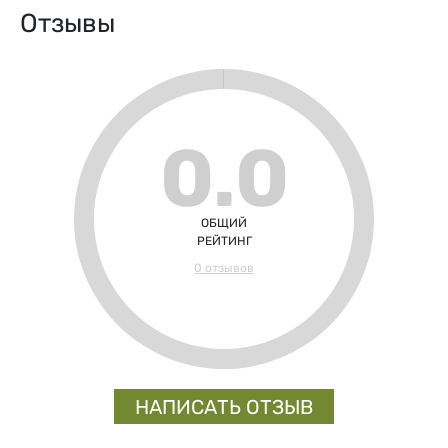
Отзывы
0.0
ОБЩИЙ
РЕЙТИНГ
0 отзывов
НАПИСАТЬ ОТЗЫВ