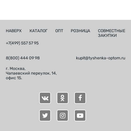
НАВЕРХ
КАТАЛОГ
ОПТ
РОЗНИЦА
СОВМЕСТНЫЕ
ЗАКУПКИ
+7(499) 557 57 95
8(800) 444 09 98
kupit@tyshenka-optom.ru
г. Москва,
Чапаевский переулок, 14,
офис 15.