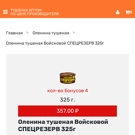
ТУШЕНКА ОПТОМ
0
ПО ЦЕНЕ ПРОИЗВОДИТЕЛЯ
Главная
Оленина тушеная
Оленина тушеная Войсковой СПЕЦРЕЗЕРВ 325г
кол-во бонусов 4
325 г.
357.00
₽
Оленина тушеная Войсковой
СПЕЦРЕЗЕРВ 325г