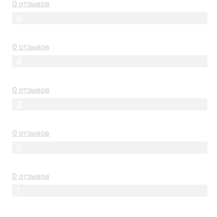
0 отзывов
5
0 отзывов
4
0 отзывов
3
0 отзывов
2
0 отзывов
1