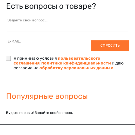
Есть вопросы о товаре?
Задайте свой вопрос...
E-MAIL:
СПРОСИТЬ
Я принимаю условия
пользовательского
соглашения
,
политики конфиденциальности
и даю
согласие на
обработку персональных данных
Популярные вопросы
Будьте первым! Задайте свой вопрос.