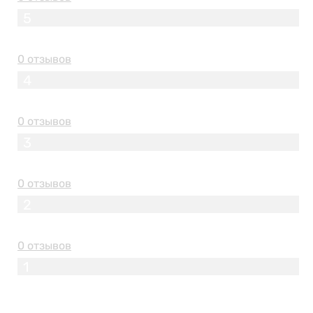
5
0 отзывов
4
0 отзывов
3
0 отзывов
2
0 отзывов
1