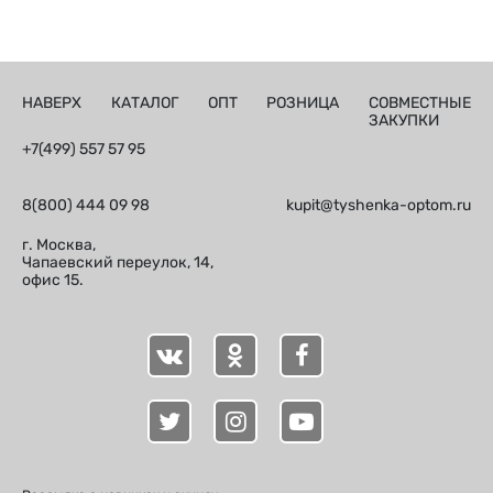
НАВЕРХ
КАТАЛОГ
ОПТ
РОЗНИЦА
СОВМЕСТНЫЕ
ЗАКУПКИ
+7(499) 557 57 95
8(800) 444 09 98
kupit@tyshenka-optom.ru
г. Москва,
Чапаевский переулок, 14,
офис 15.