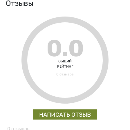
Отзывы
0.0
ОБЩИЙ
РЕЙТИНГ
0 отзывов
НАПИСАТЬ ОТЗЫВ
0 отзывов