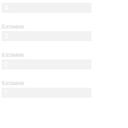
4
0 отзывов
3
0 отзывов
2
0 отзывов
1