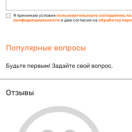
Я принимаю условия
пользовательского соглашения
,
по
конфиденциальности
и даю согласие на
обработку пер
Популярные вопросы
Будьте первым! Задайте свой вопрос.
Отзывы