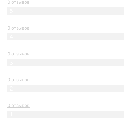
0 отзывов
5
0 отзывов
4
0 отзывов
3
0 отзывов
2
0 отзывов
1