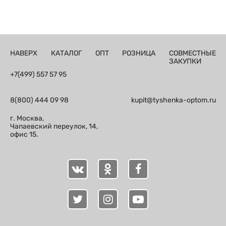
НАВЕРХ
КАТАЛОГ
ОПТ
РОЗНИЦА
СОВМЕСТНЫЕ
ЗАКУПКИ
+7(499) 557 57 95
8(800) 444 09 98
kupit@tyshenka-optom.ru
г. Москва,
Чапаевский переулок, 14,
офис 15.