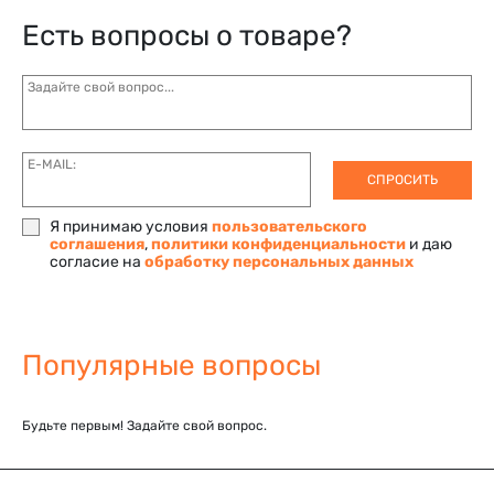
Есть вопросы о товаре?
Задайте свой вопрос...
E-MAIL:
СПРОСИТЬ
Я принимаю условия
пользовательского
соглашения
,
политики конфиденциальности
и даю
согласие на
обработку персональных данных
Популярные вопросы
Будьте первым! Задайте свой вопрос.