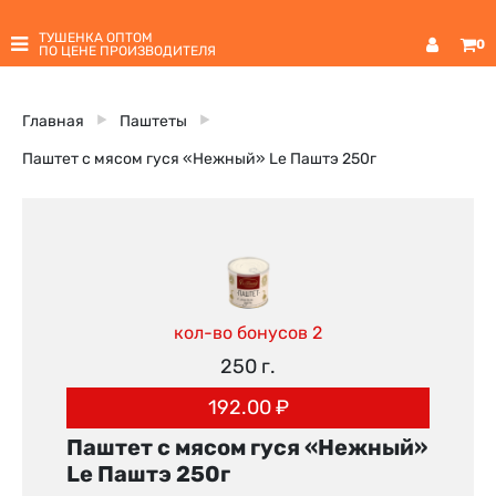
ТУШЕНКА ОПТОМ
0
ПО ЦЕНЕ ПРОИЗВОДИТЕЛЯ
Главная
Паштеты
Паштет с мясом гуся «Нежный» Lе Паштэ 250г
кол-во бонусов 2
250 г.
192.00
₽
Паштет с мясом гуся «Нежный»
Lе Паштэ 250г