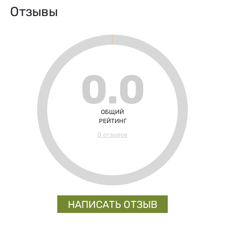
Отзывы
0.0
ОБЩИЙ
РЕЙТИНГ
0 отзывов
НАПИСАТЬ ОТЗЫВ