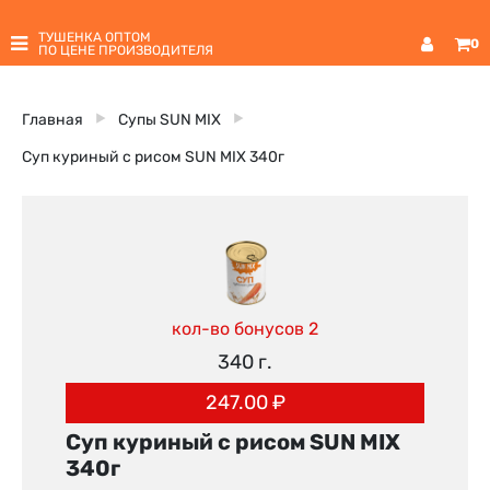
ТУШЕНКА ОПТОМ
0
ПО ЦЕНЕ ПРОИЗВОДИТЕЛЯ
Главная
Супы SUN MIX
Суп куриный с рисом SUN MIX 340г
кол-во бонусов 2
340 г.
247.00
₽
Суп куриный с рисом SUN MIX
340г