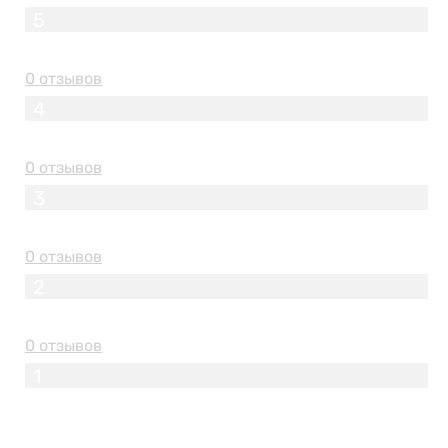
5
0 отзывов
4
0 отзывов
3
0 отзывов
2
0 отзывов
1