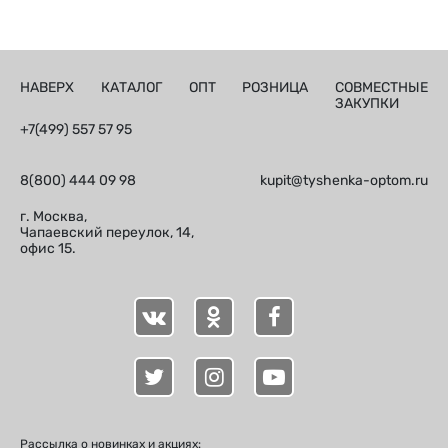
НАВЕРХ
КАТАЛОГ
ОПТ
РОЗНИЦА
СОВМЕСТНЫЕ
ЗАКУПКИ
+7(499) 557 57 95
8(800) 444 09 98
kupit@tyshenka-optom.ru
г. Москва,
Чапаевский переулок, 14,
офис 15.
Рассылка о новинках и акциях: