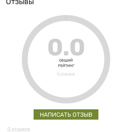
Отзывы
0.0
ОБЩИЙ
РЕЙТИНГ
0 отзывов
НАПИСАТЬ ОТЗЫВ
0 отзывов