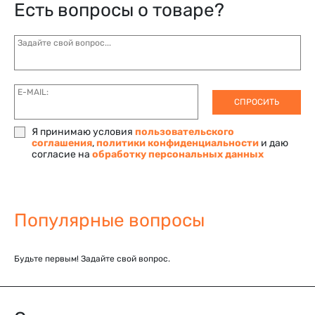
Есть вопросы о товаре?
Задайте свой вопрос...
E-MAIL:
СПРОСИТЬ
Я принимаю условия
пользовательского
соглашения
,
политики конфиденциальности
и даю
согласие на
обработку персональных данных
Популярные вопросы
Будьте первым! Задайте свой вопрос.