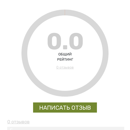
0.0
ОБЩИЙ
РЕЙТИНГ
0 отзывов
НАПИСАТЬ ОТЗЫВ
0 отзывов