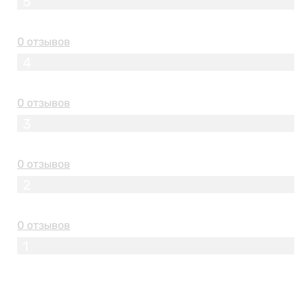
5
0 отзывов
4
0 отзывов
3
0 отзывов
2
0 отзывов
1