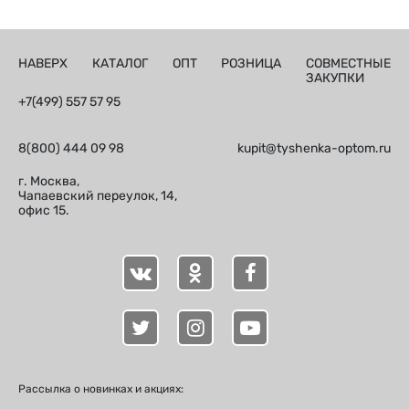
НАВЕРХ
КАТАЛОГ
ОПТ
РОЗНИЦА
СОВМЕСТНЫЕ
ЗАКУПКИ
+7(499) 557 57 95
8(800) 444 09 98
kupit@tyshenka-optom.ru
г. Москва,
Чапаевский переулок, 14,
офис 15.
Рассылка о новинках и акциях: