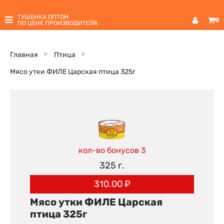
ТУШЕНКА ОПТОМ
0
ПО ЦЕНЕ ПРОИЗВОДИТЕЛЯ
Главная
Птица
Мясо утки ФИЛЕ Царская птица 325г
кол-во бонусов 3
325 г.
310.00
₽
Мясо утки ФИЛЕ Царская
птица 325г