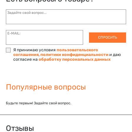
Задайте свой вопрос...
E-MAIL:
СПРОСИТЬ
Я принимаю условия
пользовательского
соглашения
,
политики конфиденциальности
и даю
согласие на
обработку персональных данных
Популярные вопросы
Будьте первым! Задайте свой вопрос.
Отзывы