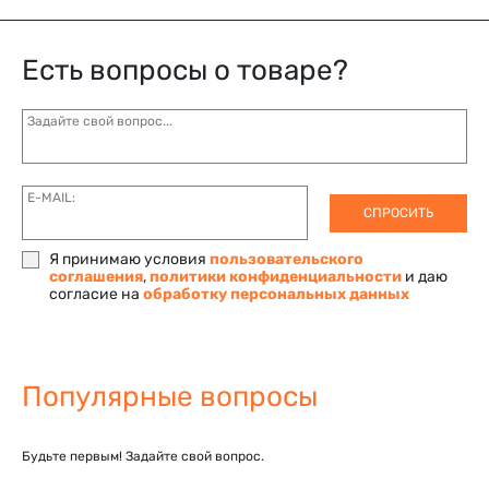
Есть вопросы о товаре?
Задайте свой вопрос...
E-MAIL:
СПРОСИТЬ
Я принимаю условия
пользовательского
соглашения
,
политики конфиденциальности
и даю
согласие на
обработку персональных данных
Популярные вопросы
Будьте первым! Задайте свой вопрос.