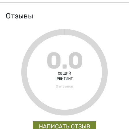
Отзывы
0.0
ОБЩИЙ
РЕЙТИНГ
0 отзывов
НАПИСАТЬ ОТЗЫВ