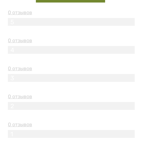
0 отзывов
5
0 отзывов
4
0 отзывов
3
0 отзывов
2
0 отзывов
1