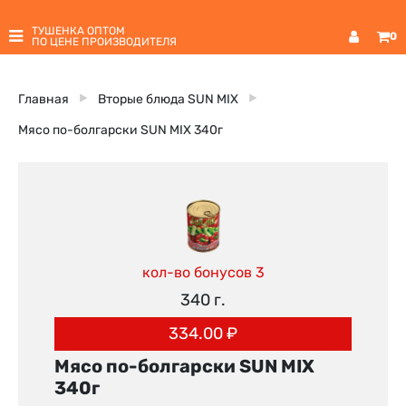
ТУШЕНКА ОПТОМ
0
ПО ЦЕНЕ ПРОИЗВОДИТЕЛЯ
Главная
Вторые блюда SUN MIX
Мясо по-болгарски SUN MIX 340г
кол-во бонусов 3
340 г.
334.00
₽
Мясо по-болгарски SUN MIX
340г