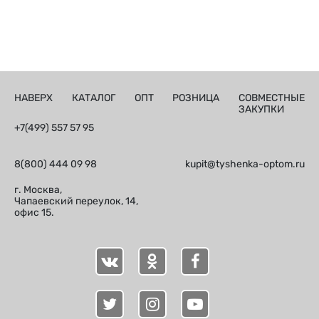
НАВЕРХ
КАТАЛОГ
ОПТ
РОЗНИЦА
СОВМЕСТНЫЕ
ЗАКУПКИ
+7(499) 557 57 95
8(800) 444 09 98
kupit@tyshenka-optom.ru
г. Москва,
Чапаевский переулок, 14,
офис 15.