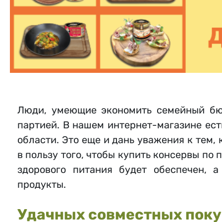
Люди, умеющие экономить семейный бюд
партией. В нашем интернет-магазине ест
области. Это еще и дань уважения к тем, 
в пользу того, чтобы купить консервы по 
здорового питания будет обеспечен, 
продукты.
Удачных совместных поку