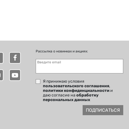
Рассылка о новинках и акциях:
Введите email
Я принимаю условия
пользовательского соглашения
,
политики конфиденциальности
и
даю согласие на
обработку
персональных данных
ПОДПИСАТЬСЯ