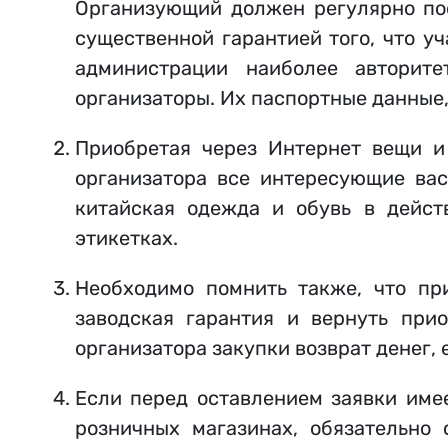
Организующий должен регулярно пос
существенной гарантией того, что у
администрации наиболее авторит
организаторы. Их паспортные данные, 
Приобретая через Интернет вещи и 
организатора все интересующие вас
китайская одежда и обувь в дейст
этикетках.
Необходимо помнить также, что при
заводская гарантия и вернуть при
организатора закупки возврат денег,
Если перед оставлением заявки име
розничных магазинах, обязательно 